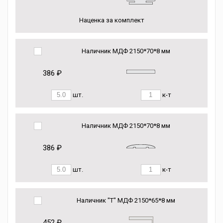
Наценка за комплект
Наличник МДФ 2150*70*8 мм
386 ₽
шт.
к-т
Наличник МДФ 2150*70*8 мм
386 ₽
шт.
к-т
Наличник "Т" МДФ 2150*65*8 мм
452 ₽