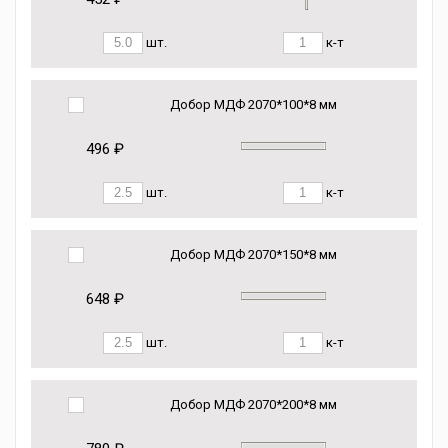
шт.
к-т
Добор МДФ 2070*100*8 мм
496 ₽
шт.
к-т
Добор МДФ 2070*150*8 мм
648 ₽
шт.
к-т
Добор МДФ 2070*200*8 мм