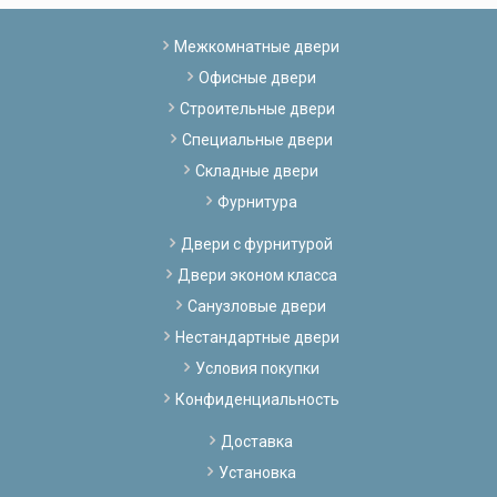
Межкомнатные двери
Офисные двери
Строительные двери
Специальные двери
Складные двери
Фурнитура
Двери с фурнитурой
Двери эконом класса
Санузловые двери
Нестандартные двери
Условия покупки
Конфиденциальность
Доставка
Установка