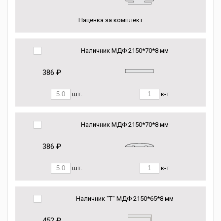
Наценка за комплект
Наличник МДФ 2150*70*8 мм
386 ₽
шт.
к-т
Наличник МДФ 2150*70*8 мм
386 ₽
шт.
к-т
Наличник "Т" МДФ 2150*65*8 мм
452 ₽