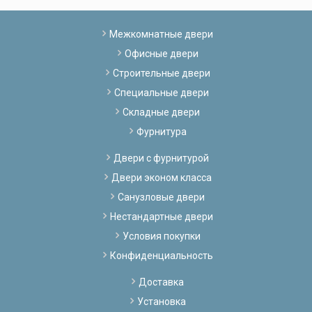
Межкомнатные двери
Офисные двери
Строительные двери
Специальные двери
Складные двери
Фурнитура
Двери с фурнитурой
Двери эконом класса
Санузловые двери
Нестандартные двери
Условия покупки
Конфиденциальность
Доставка
Установка