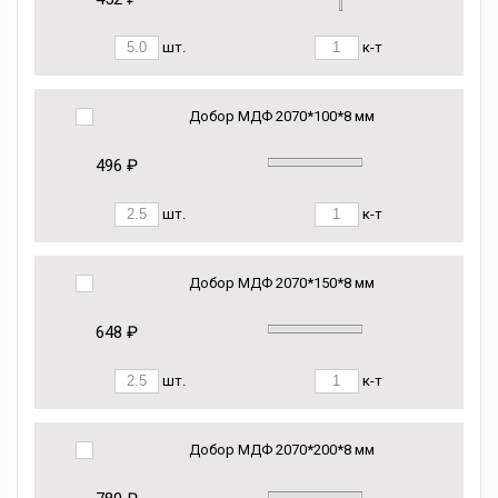
шт.
к-т
Добор МДФ 2070*100*8 мм
496 ₽
шт.
к-т
Добор МДФ 2070*150*8 мм
648 ₽
шт.
к-т
Добор МДФ 2070*200*8 мм