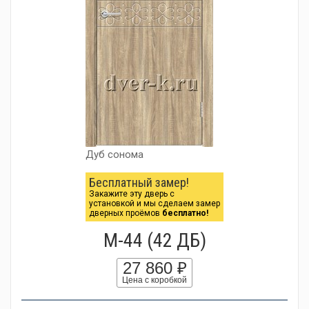
Дуб сонома
Бесплатный замер!
Закажите эту дверь с
установкой и мы сделаем замер
дверных проёмов
бесплатно!
М-44 (42 ДБ)
27 860 ₽
Цена с коробкой