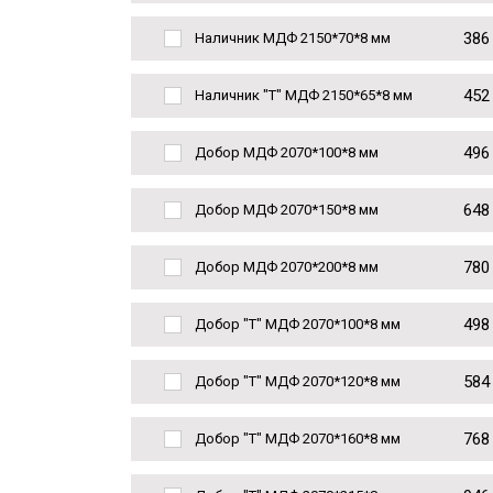
386
Наличник МДФ 2150*70*8 мм
452
Наличник "Т" МДФ 2150*65*8 мм
496
Добор МДФ 2070*100*8 мм
648
Добор МДФ 2070*150*8 мм
780
Добор МДФ 2070*200*8 мм
498
Добор "Т" МДФ 2070*100*8 мм
584
Добор "Т" МДФ 2070*120*8 мм
768
Добор "Т" МДФ 2070*160*8 мм