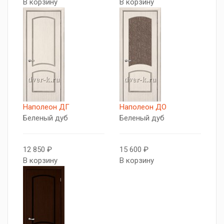
В корзину
В корзину
Наполеон ДГ
Наполеон ДО
Беленый дуб
Беленый дуб
12 850 ₽
15 600 ₽
В корзину
В корзину