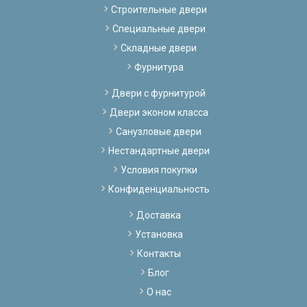
Строительные двери
Специальные двери
Складные двери
Фурнитура
Двери с фурнитурой
Двери эконом класса
Санузловые двери
Нестандартные двери
Условия покупки
Конфиденциальность
Доставка
Установка
Контакты
Блог
О нас