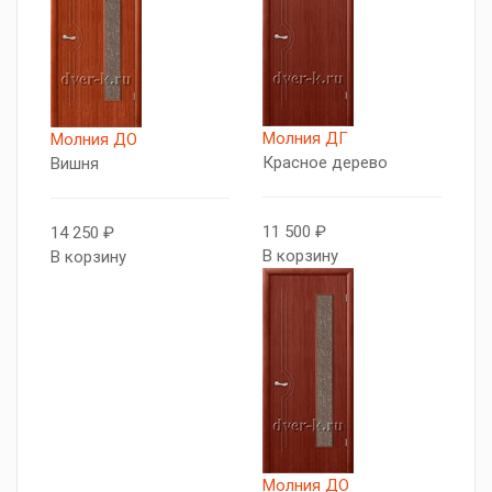
Молния ДГ
Молния ДО
Красное дерево
Вишня
11 500 ₽
14 250 ₽
В корзину
В корзину
Молния ДО