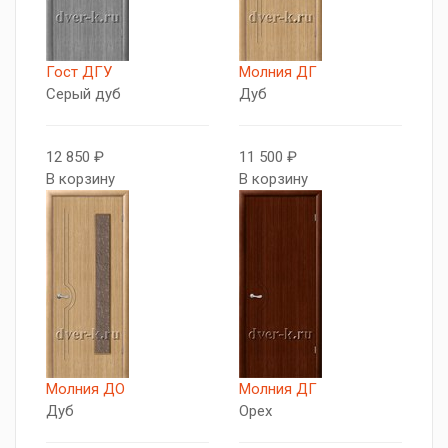
Гост ДГУ
Молния ДГ
Серый дуб
Дуб
12 850 ₽
11 500 ₽
В корзину
В корзину
Молния ДО
Молния ДГ
Дуб
Орех