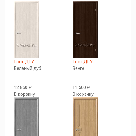
Гост ДГУ
Гост ДГУ
Беленый дуб
Венге
12 850 ₽
11 500 ₽
В корзину
В корзину