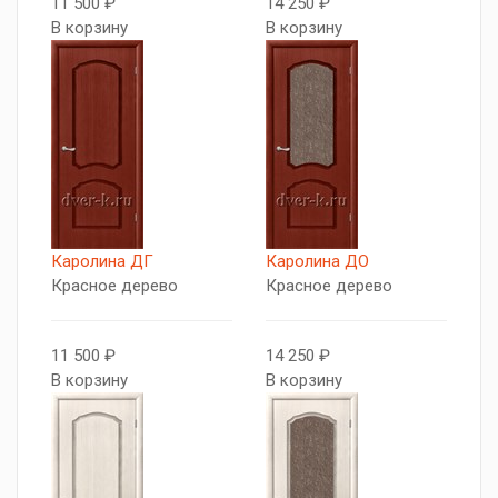
11 500 ₽
14 250 ₽
В корзину
В корзину
Каролина ДГ
Каролина ДО
Красное дерево
Красное дерево
11 500 ₽
14 250 ₽
В корзину
В корзину