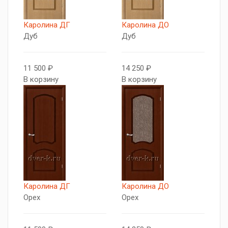
Каролина ДГ
Каролина ДО
Дуб
Дуб
11 500 ₽
14 250 ₽
В корзину
В корзину
Каролина ДГ
Каролина ДО
Орех
Орех