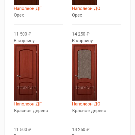
Наполеон ДГ
Наполеон ДО
Орех
Орех
11 500 ₽
14 250 ₽
В корзину
В корзину
Наполеон ДГ
Наполеон ДО
Красное дерево
Красное дерево
11 500 ₽
14 250 ₽