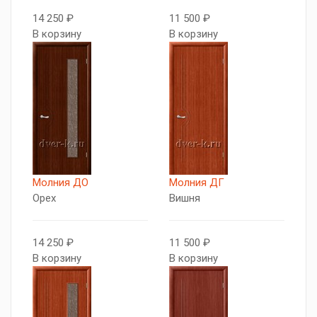
14 250 ₽
11 500 ₽
В корзину
В корзину
Молния ДО
Молния ДГ
Орех
Вишня
14 250 ₽
11 500 ₽
В корзину
В корзину