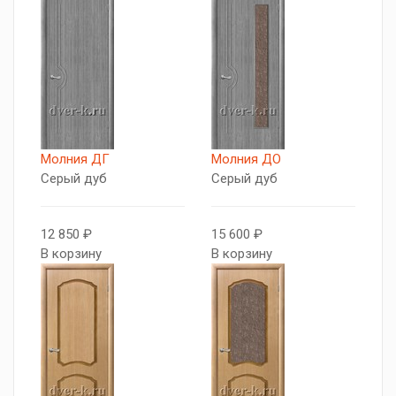
Молния ДГ
Молния ДО
Серый дуб
Серый дуб
12 850 ₽
15 600 ₽
В корзину
В корзину