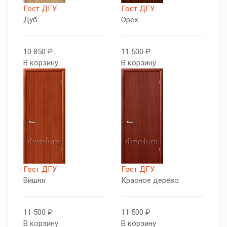
Гост ДГУ
Гост ДГУ
Дуб
Орех
10 850 ₽
11 500 ₽
В корзину
В корзину
Гост ДГУ
Гост ДГУ
Вишня
Красное дерево
11 500 ₽
11 500 ₽
В корзину
В корзину