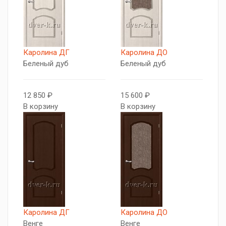
Каролина ДГ
Каролина ДО
Беленый дуб
Беленый дуб
12 850 ₽
15 600 ₽
В корзину
В корзину
Каролина ДГ
Каролина ДО
Венге
Венге