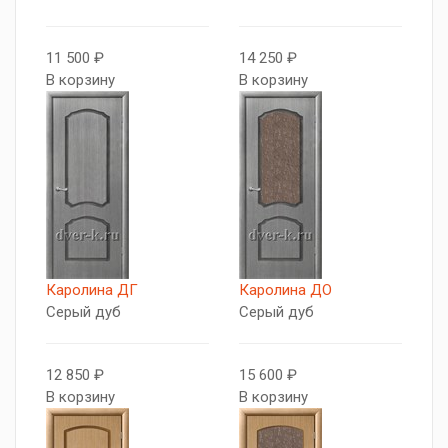
11 500 ₽
14 250 ₽
В корзину
В корзину
Каролина ДГ
Каролина ДО
Серый дуб
Серый дуб
12 850 ₽
15 600 ₽
В корзину
В корзину