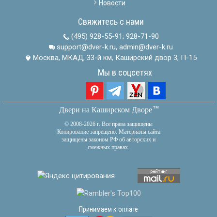
Новости
Свяжитесь с нами
(495) 928-55-91
;
928-71-90
support@dver-k.ru, admin@dver-k.ru
Москва, МКАД, 33-й км, Каширский двор 3, П-15
Мы в соцсетях
тм
Двери на Каширском Дворе
© 2008-2026 г. Все права защищены
Копирование запрещено. Материалы сайта
защищены законом РФ об авторских и
смежных правах.
Принимаем к оплате