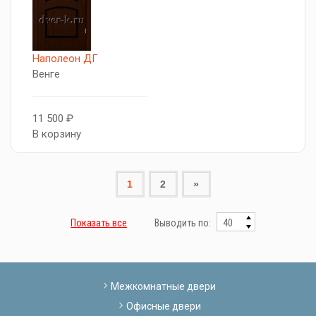
Наполеон ДГ
Венге
11 500 ₽
В корзину
1
2
»
Показать все
Выводить по:
Межкомнатные двери
Офисные двери