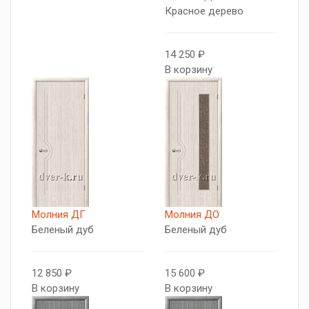
Красное дерево
14 250 ₽
В корзину
Молния ДГ
Молния ДО
Беленый дуб
Беленый дуб
12 850 ₽
15 600 ₽
В корзину
В корзину