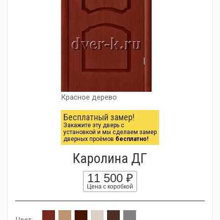
Красное дерево
Бесплатный замер!
Закажите эту дверь с
установкой и мы сделаем замер
дверных проёмов
бесплатно!
Каролина ДГ
11 500 ₽
Цена с коробкой