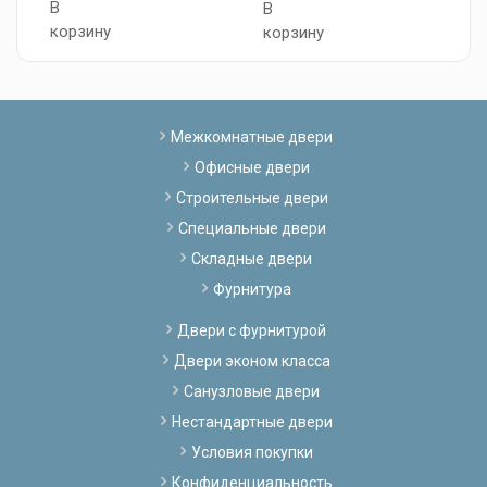
В
В
к
корзину
корзину
Межкомнатные двери
Офисные двери
Строительные двери
Специальные двери
Складные двери
Фурнитура
Двери с фурнитурой
Двери эконом класса
Санузловые двери
Нестандартные двери
Условия покупки
Конфиденциальность