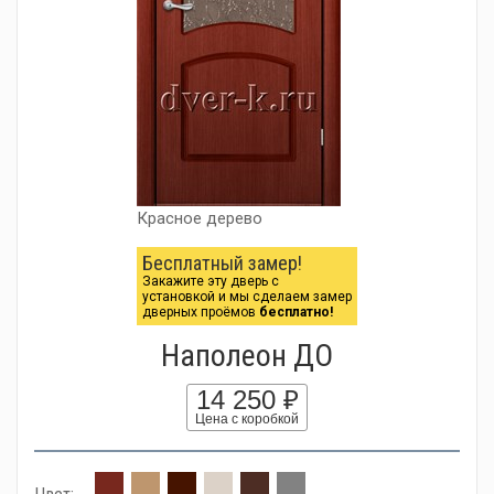
Красное дерево
Бесплатный замер!
Закажите эту дверь с
установкой и мы сделаем замер
дверных проёмов
бесплатно!
Наполеон ДО
14 250 ₽
Цена с коробкой