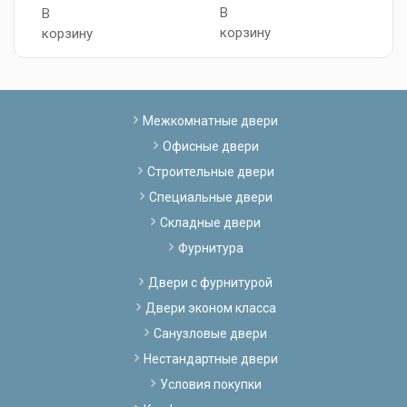
В
В
корзину
корзину
Межкомнатные двери
Офисные двери
Строительные двери
Специальные двери
Складные двери
Фурнитура
Двери с фурнитурой
Двери эконом класса
Санузловые двери
Нестандартные двери
Условия покупки