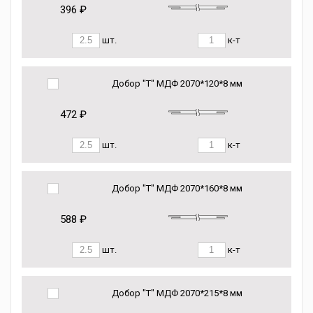
396 ₽
шт.
к-т
Добор "Т" МДФ 2070*120*8 мм
472 ₽
шт.
к-т
Добор "Т" МДФ 2070*160*8 мм
588 ₽
шт.
к-т
Добор "Т" МДФ 2070*215*8 мм