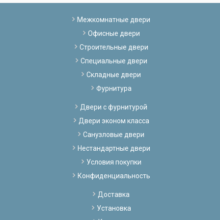
Межкомнатные двери
Офисные двери
Строительные двери
Специальные двери
Складные двери
Фурнитура
Двери с фурнитурой
Двери эконом класса
Санузловые двери
Нестандартные двери
Условия покупки
Конфиденциальность
Доставка
Установка