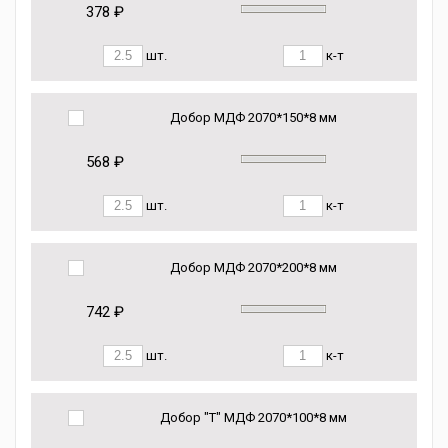
378 ₽
шт.
к-т
Добор МДФ 2070*150*8 мм
568 ₽
шт.
к-т
Добор МДФ 2070*200*8 мм
742 ₽
шт.
к-т
Добор "Т" МДФ 2070*100*8 мм