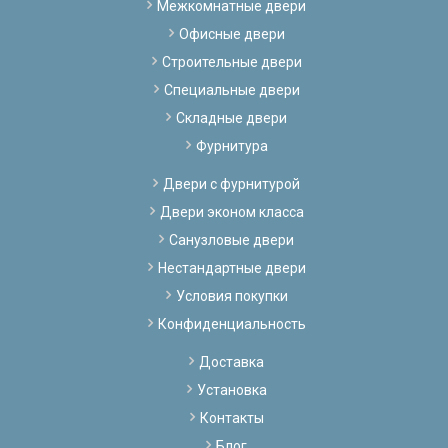
Межкомнатные двери
Офисные двери
Строительные двери
Специальные двери
Складные двери
Фурнитура
Двери с фурнитурой
Двери эконом класса
Санузловые двери
Нестандартные двери
Условия покупки
Конфиденциальность
Доставка
Установка
Контакты
Блог