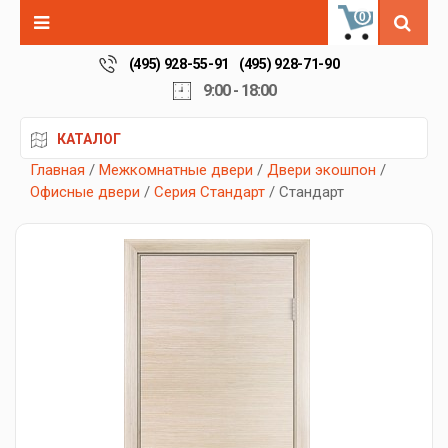
0
(495) 928-55-91
(495) 928-71-90
9:00 - 18:00
КАТАЛОГ
Главная
/
Межкомнатные двери
/
Двери экошпон
/
Офисные двери
/
Серия Стандарт
/ Стандарт