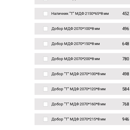
452
Наличник "Т" МДФ 2150*65*8 мм
496
Добор МДФ 2070*100*8 мм
648
Добор МДФ 2070*150*8 мм
780
Добор МДФ 2070*200*8 мм
498
Добор "Т" МДФ 2070*100*8 мм
584
Добор "Т" МДФ 2070*120*8 мм
768
Добор "Т" МДФ 2070*160*8 мм
946
Добор "Т" МДФ 2070*215*8 мм