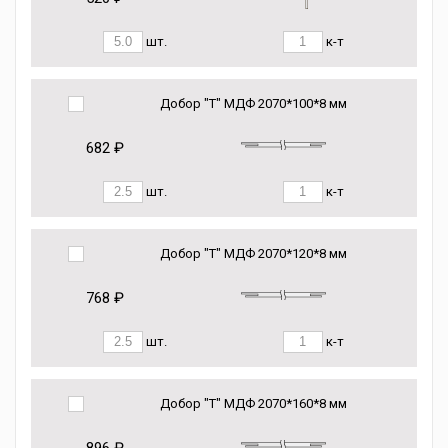
шт.
к-т
Добор "Т" МДФ 2070*100*8 мм
682 ₽
шт.
к-т
Добор "Т" МДФ 2070*120*8 мм
768 ₽
шт.
к-т
Добор "Т" МДФ 2070*160*8 мм