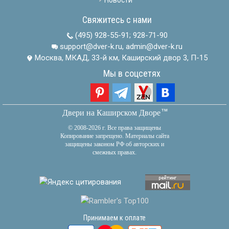
Свяжитесь с нами
(495) 928-55-91
;
928-71-90
support@dver-k.ru, admin@dver-k.ru
Москва, МКАД, 33-й км, Каширский двор 3, П-15
Мы в соцсетях
тм
Двери на Каширском Дворе
© 2008-2026 г. Все права защищены
Копирование запрещено. Материалы сайта
защищены законом РФ об авторских и
смежных правах.
Принимаем к оплате