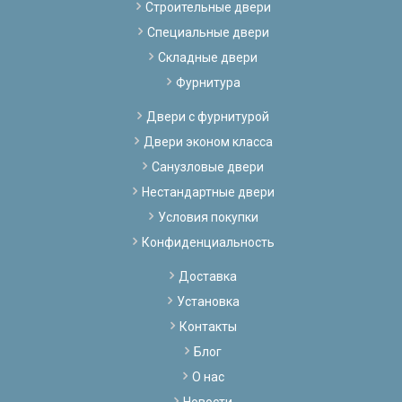
Строительные двери
Специальные двери
Складные двери
Фурнитура
Двери с фурнитурой
Двери эконом класса
Санузловые двери
Нестандартные двери
Условия покупки
Конфиденциальность
Доставка
Установка
Контакты
Блог
О нас
Новости