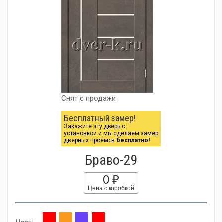
Снят с продажи
Бесплатный замер!
Закажите эту дверь с
установкой и мы сделаем замер
дверных проёмов
бесплатно!
Браво-29
0 ₽
Цена с коробкой