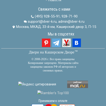
Свяжитесь с нами
(495) 928-55-91
;
928-71-90
support@dver-k.ru, admin@dver-k.ru
Москва, МКАД, 33-й км, Каширский двор 3, П-15
Мы в соцсетях
тм
Двери на Каширском Дворе
© 2008-2026 г. Все права защищены
Копирование запрещено. Материалы сайта
защищены законом РФ об авторских и
смежных правах.
Принимаем к оплате