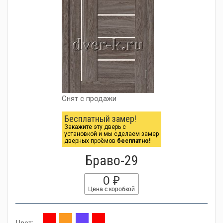
Снят с продажи
Бесплатный замер!
Закажите эту дверь с
установкой и мы сделаем замер
дверных проёмов
бесплатно!
Браво-29
0 ₽
Цена с коробкой