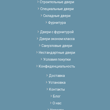
Строительные двери
Специальные двери
Складные двери
Фурнитура
Двери с фурнитурой
Двери эконом класса
Санузловые двери
Нестандартные двери
Условия покупки
Конфиденциальность
Доставка
Установка
Контакты
Блог
О нас
Новости