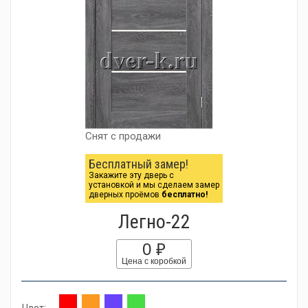
Снят с продажи
Бесплатный замер!
Закажите эту дверь с
установкой и мы сделаем замер
дверных проёмов
бесплатно!
Легно-22
0 ₽
Цена с коробкой