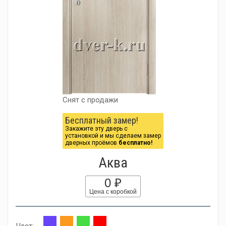
Снят с продажи
Бесплатный замер!
Закажите эту дверь с
установкой и мы сделаем замер
дверных проёмов
бесплатно!
Аква
0 ₽
Цена с коробкой