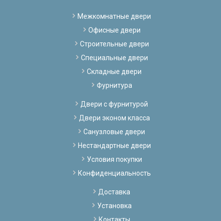
Межкомнатные двери
Офисные двери
Строительные двери
Специальные двери
Складные двери
Фурнитура
Двери с фурнитурой
Двери эконом класса
Санузловые двери
Нестандартные двери
Условия покупки
Конфиденциальность
Доставка
Установка
Контакты