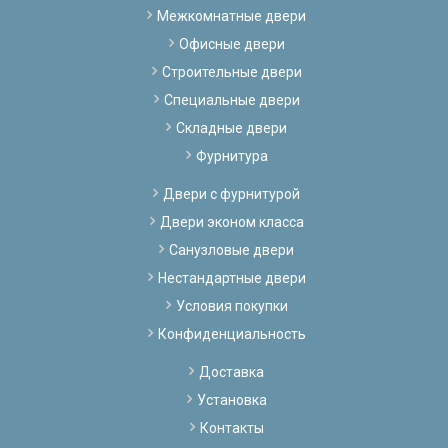
Межкомнатные двери
Офисные двери
Строительные двери
Специальные двери
Складные двери
Фурнитура
Двери с фурнитурой
Двери эконом класса
Санузловые двери
Нестандартные двери
Условия покупки
Конфиденциальность
Доставка
Установка
Контакты