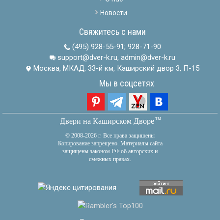
Новости
Свяжитесь с нами
(495) 928-55-91
;
928-71-90
support@dver-k.ru, admin@dver-k.ru
Москва, МКАД, 33-й км, Каширский двор 3, П-15
Мы в соцсетях
тм
Двери на Каширском Дворе
© 2008-2026 г. Все права защищены
Копирование запрещено. Материалы сайта
защищены законом РФ об авторских и
смежных правах.