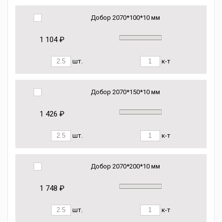
Добор 2070*100*10 мм
1 104 ₽
шт.
к-т
Добор 2070*150*10 мм
1 426 ₽
шт.
к-т
Добор 2070*200*10 мм
1 748 ₽
шт.
к-т