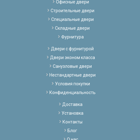
Офисные двери
Строительные двери
Специальные двери
Складные двери
Фурнитура
Двери с фурнитурой
Двери эконом класса
Санузловые двери
Нестандартные двери
Условия покупки
Конфиденциальность
Доставка
Установка
Контакты
Блог
О нас