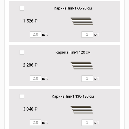
Карниз Тип-1 60-90 см
1 526 ₽
шт.
к-т
Карниз Тип-1 120 см
2 286 ₽
шт.
к-т
Карниз Тип-1 130-180 см
3 048 ₽
шт.
к-т