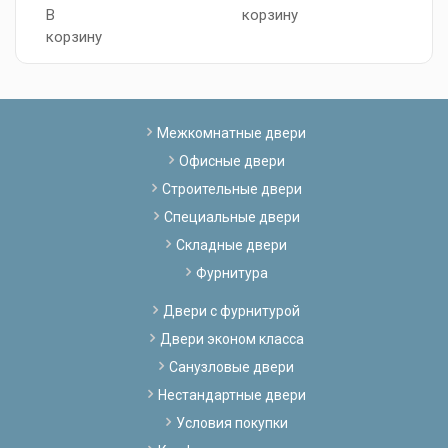
В
корзину
к
корзину
Межкомнатные двери
Офисные двери
Строительные двери
Специальные двери
Складные двери
Фурнитура
Двери с фурнитурой
Двери эконом класса
Санузловые двери
Нестандартные двери
Условия покупки