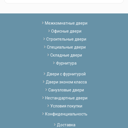
Межкомнатные двери
Офисные двери
Строительные двери
Специальные двери
Складные двери
Фурнитура
Двери с фурнитурой
Двери эконом класса
Санузловые двери
Нестандартные двери
Условия покупки
Конфиденциальность
Доставка