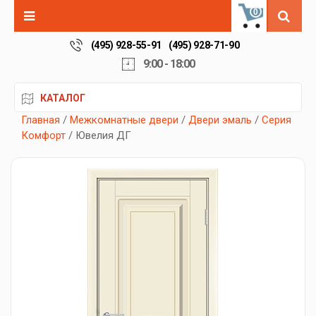
0
(495) 928-55-91
(495) 928-71-90
9:00 - 18:00
КАТАЛОГ
Главная
/
Межкомнатные двери
/
Двери эмаль
/
Серия
Комфорт
/ Ювелия ДГ