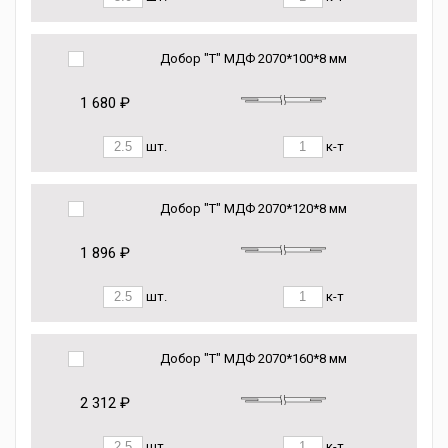
Добор "Т" МДФ 2070*100*8 мм
1 680 ₽
шт.
к-т
Добор "Т" МДФ 2070*120*8 мм
1 896 ₽
шт.
к-т
Добор "Т" МДФ 2070*160*8 мм
2 312 ₽
шт.
к-т