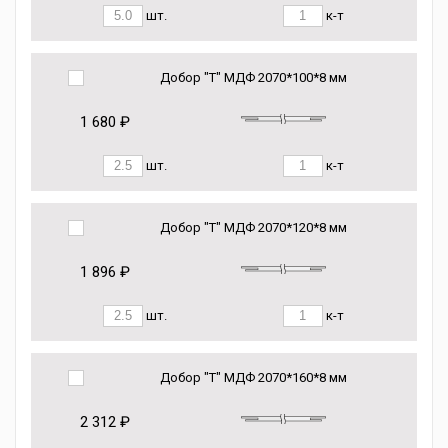
шт.
к-т
Добор "Т" МДФ 2070*100*8 мм
1 680 ₽
шт.
к-т
Добор "Т" МДФ 2070*120*8 мм
1 896 ₽
шт.
к-т
Добор "Т" МДФ 2070*160*8 мм
2 312 ₽