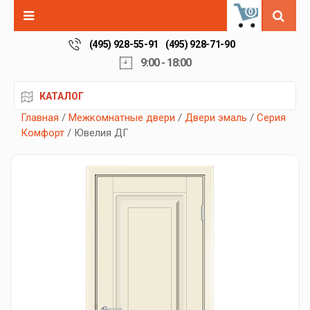
0
(495) 928-55-91
(495) 928-71-90
9:00 - 18:00
КАТАЛОГ
Главная
/
Межкомнатные двери
/
Двери эмаль
/
Серия
Комфорт
/ Ювелия ДГ