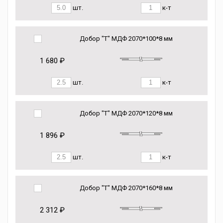
шт.
к-т
Добор "Т" МДФ 2070*100*8 мм
1 680 ₽
шт.
к-т
Добор "Т" МДФ 2070*120*8 мм
1 896 ₽
шт.
к-т
Добор "Т" МДФ 2070*160*8 мм
2 312 ₽