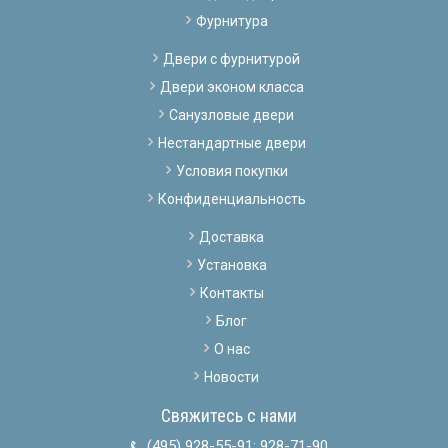
Фурнитура
Двери с фурнитурой
Двери эконом класса
Санузловые двери
Нестандартные двери
Условия покупки
Конфиденциальность
Доставка
Установка
Контакты
Блог
О нас
Новости
Свяжитесь с нами
(495) 928-55-91
;
928-71-90