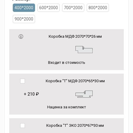
400*2000
600*2000
700*2000
800*2000
900*2000
Коробка МДФ 2070*70*26 мм
Входит в стоимость
Коробка "Т" МДФ 2070*65*30 мм
+
210 ₽
Наценка за комплект
Коробка "Т" ЭКО 2070*67*30 мм