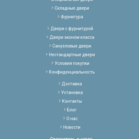
Складные двери
Фурнитура
Двери с фурнитурой
Двери эконом класса
Санузловые двери
Нестандартные двери
Условия покупки
Конфиденциальность
Доставка
Установка
Контакты
Блог
О нас
Новости