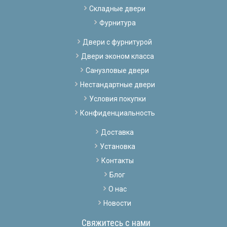
Складные двери
Фурнитура
Двери с фурнитурой
Двери эконом класса
Санузловые двери
Нестандартные двери
Условия покупки
Конфиденциальность
Доставка
Установка
Контакты
Блог
О нас
Новости
Свяжитесь с нами