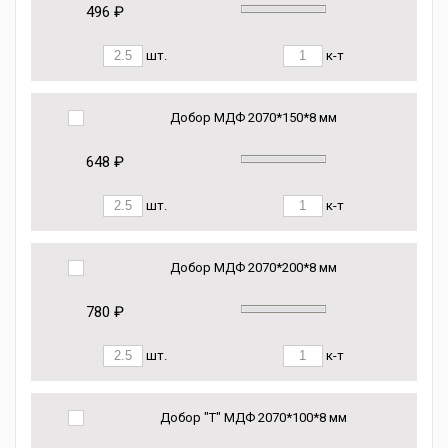
496 ₽
шт.
к-т
Добор МДФ 2070*150*8 мм
648 ₽
шт.
к-т
Добор МДФ 2070*200*8 мм
780 ₽
шт.
к-т
Добор "Т" МДФ 2070*100*8 мм