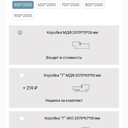
400*2000
600*2000
700*2000
800*2000
900*2000
Коробка МДФ 2070*70*26 мм
Входит в стоимость
Коробка "Т" МДФ 2070*65*30 мм
+
210 ₽
Наценка за комплект
Коробка "Т" ЭКО 2070*67*30 мм