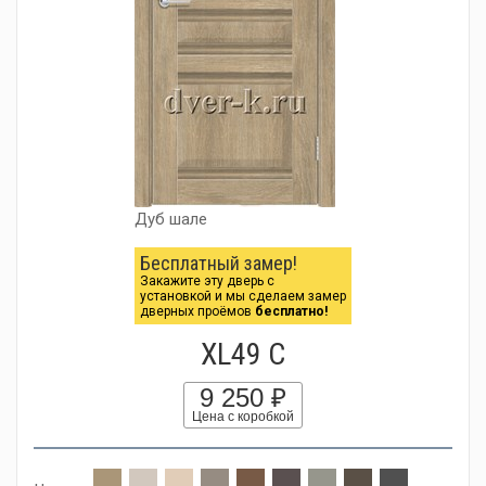
Дуб шале
Бесплатный замер!
Закажите эту дверь с
установкой и мы сделаем замер
дверных проёмов
бесплатно!
XL49 C
9 250 ₽
Цена с коробкой