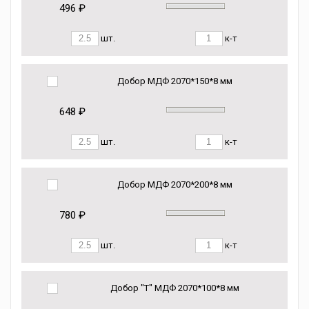
496 ₽
шт.
к-т
Добор МДФ 2070*150*8 мм
648 ₽
шт.
к-т
Добор МДФ 2070*200*8 мм
780 ₽
шт.
к-т
Добор "Т" МДФ 2070*100*8 мм