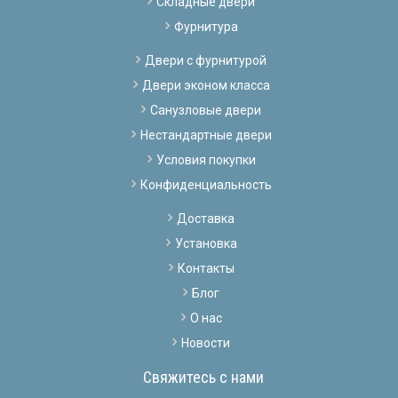
Складные двери
Фурнитура
Двери с фурнитурой
Двери эконом класса
Санузловые двери
Нестандартные двери
Условия покупки
Конфиденциальность
Доставка
Установка
Контакты
Блог
О нас
Новости
Свяжитесь с нами