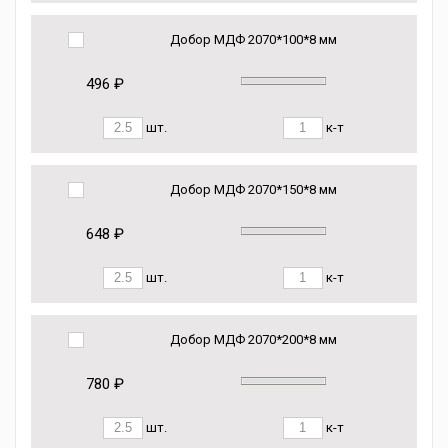
Добор МДФ 2070*100*8 мм
496 ₽
шт.
к-т
Добор МДФ 2070*150*8 мм
648 ₽
шт.
к-т
Добор МДФ 2070*200*8 мм
780 ₽
шт.
к-т