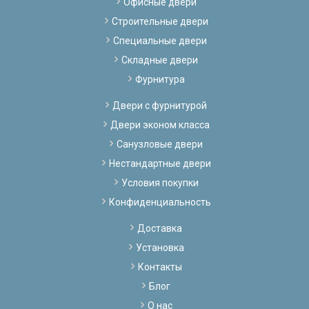
Офисные двери
Строительные двери
Специальные двери
Складные двери
Фурнитура
Двери с фурнитурой
Двери эконом класса
Санузловые двери
Нестандартные двери
Условия покупки
Конфиденциальность
Доставка
Установка
Контакты
Блог
О нас