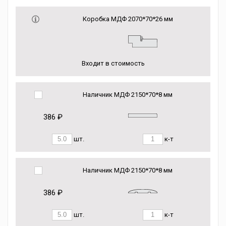
Коробка МДФ 2070*70*26 мм
Входит в стоимость
Наличник МДФ 2150*70*8 мм
386 ₽
шт.
к-т
Наличник МДФ 2150*70*8 мм
386 ₽
шт.
к-т