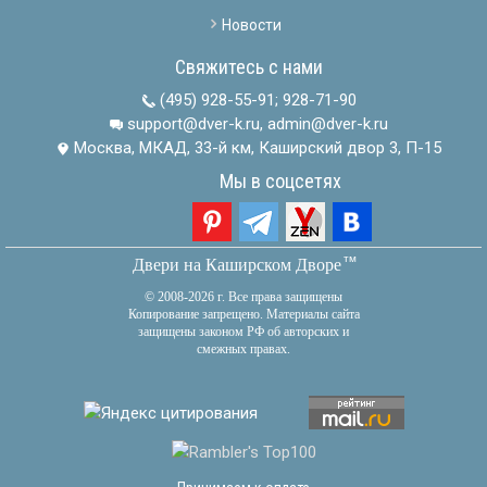
Новости
Свяжитесь с нами
(495) 928-55-91
;
928-71-90
support@dver-k.ru, admin@dver-k.ru
Москва, МКАД, 33-й км, Каширский двор 3, П-15
Мы в соцсетях
тм
Двери на Каширском Дворе
© 2008-2026 г. Все права защищены
Копирование запрещено. Материалы сайта
защищены законом РФ об авторских и
смежных правах.