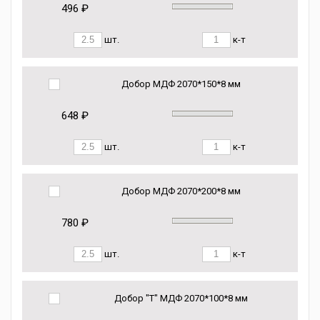
496 ₽
шт.
к-т
Добор МДФ 2070*150*8 мм
648 ₽
шт.
к-т
Добор МДФ 2070*200*8 мм
780 ₽
шт.
к-т
Добор "Т" МДФ 2070*100*8 мм