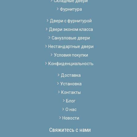
Складные двери
Фурнитура
Двери с фурнитурой
Двери эконом класса
Санузловые двери
Нестандартные двери
Условия покупки
Конфиденциальность
Доставка
Установка
Контакты
Блог
О нас
Новости
Свяжитесь с нами