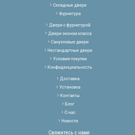
Складные двери
Фурнитура
Двери с фурнитурой
Двери эконом класса
Санузловые двери
Нестандартные двери
Условия покупки
Конфиденциальность
Доставка
Установка
Контакты
Блог
О нас
Новости
Свяжитесь с нами