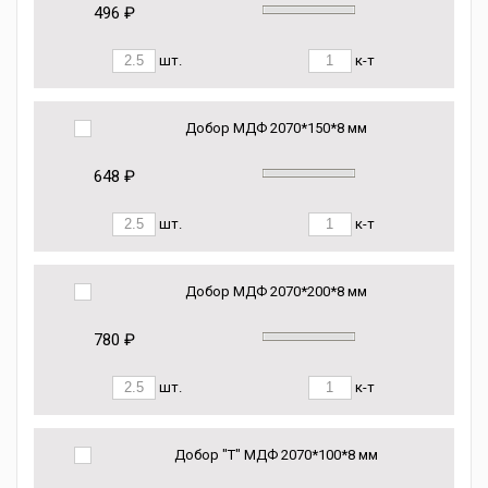
496 ₽
шт.
к-т
Добор МДФ 2070*150*8 мм
648 ₽
шт.
к-т
Добор МДФ 2070*200*8 мм
780 ₽
шт.
к-т
Добор "Т" МДФ 2070*100*8 мм