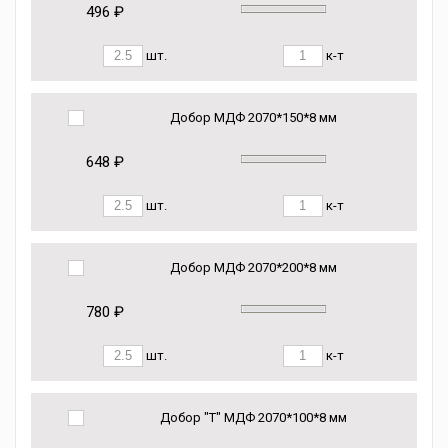
496 ₽
шт.
к-т
Добор МДФ 2070*150*8 мм
648 ₽
шт.
к-т
Добор МДФ 2070*200*8 мм
780 ₽
шт.
к-т
Добор "Т" МДФ 2070*100*8 мм