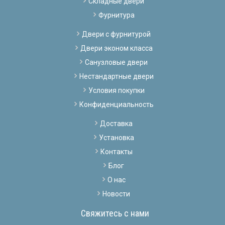
Складные двери
Фурнитура
Двери с фурнитурой
Двери эконом класса
Санузловые двери
Нестандартные двери
Условия покупки
Конфиденциальность
Доставка
Установка
Контакты
Блог
О нас
Новости
Свяжитесь с нами