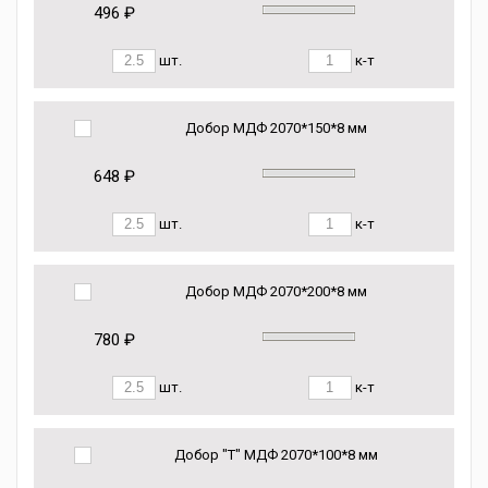
496 ₽
шт.
к-т
Добор МДФ 2070*150*8 мм
648 ₽
шт.
к-т
Добор МДФ 2070*200*8 мм
780 ₽
шт.
к-т
Добор "Т" МДФ 2070*100*8 мм