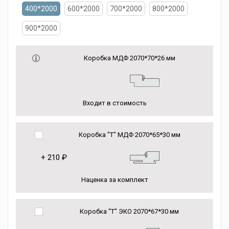
400*2000
600*2000
700*2000
800*2000
900*2000
Коробка МДФ 2070*70*26 мм
Входит в стоимость
Коробка "Т" МДФ 2070*65*30 мм
+
210 ₽
Наценка за комплект
Коробка "Т" ЭКО 2070*67*30 мм