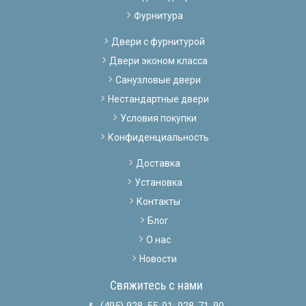
Фурнитура
Двери с фурнитурой
Двери эконом класса
Санузловые двери
Нестандартные двери
Условия покупки
Конфиденциальность
Доставка
Установка
Контакты
Блог
О нас
Новости
Свяжитесь с нами