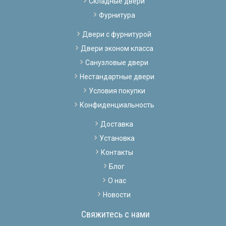
Складные двери
Фурнитура
Двери с фурнитурой
Двери эконом класса
Санузловые двери
Нестандартные двери
Условия покупки
Конфиденциальность
Доставка
Установка
Контакты
Блог
О нас
Новости
Свяжитесь с нами