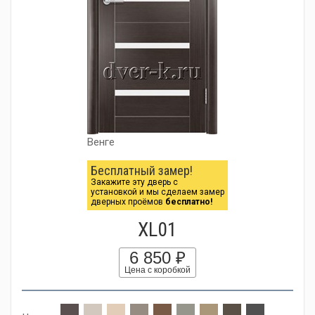
Венге
Бесплатный замер!
Закажите эту дверь с
установкой и мы сделаем замер
дверных проёмов
бесплатно!
XL01
6 850 ₽
Цена с коробкой