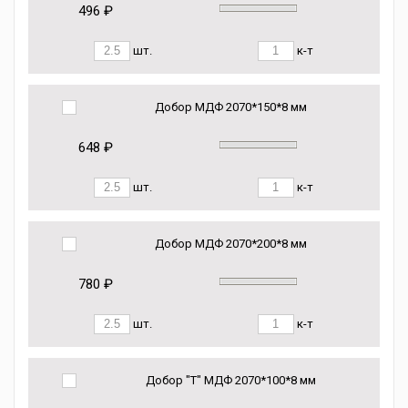
496 ₽
шт.
к-т
Добор МДФ 2070*150*8 мм
648 ₽
шт.
к-т
Добор МДФ 2070*200*8 мм
780 ₽
шт.
к-т
Добор "Т" МДФ 2070*100*8 мм