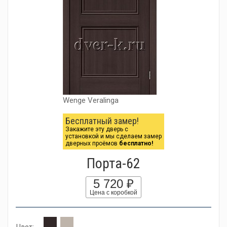
Wenge Veralinga
Бесплатный замер!
Закажите эту дверь с
установкой и мы сделаем замер
дверных проёмов
бесплатно!
Порта-62
5 720 ₽
Цена с коробкой