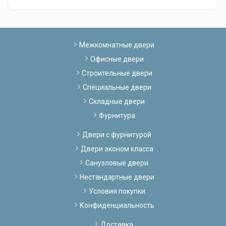
Межкомнатные двери
Офисные двери
Строительные двери
Специальные двери
Складные двери
Фурнитура
Двери с фурнитурой
Двери эконом класса
Санузловые двери
Нестандартные двери
Условия покупки
Конфиденциальность
Доставка