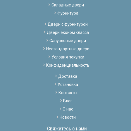
Складные двери
Фурнитура
Двери с фурнитурой
Двери эконом класса
Санузловые двери
Нестандартные двери
Условия покупки
Конфиденциальность
Доставка
Установка
Контакты
Блог
О нас
Новости
Свяжитесь с нами