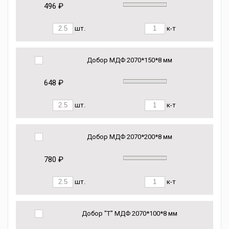
496 ₽
шт.
к-т
Добор МДФ 2070*150*8 мм
648 ₽
шт.
к-т
Добор МДФ 2070*200*8 мм
780 ₽
шт.
к-т
Добор "Т" МДФ 2070*100*8 мм