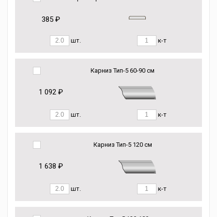
385 ₽
шт.
к-т
Карниз Тип-5 60-90 см
1 092 ₽
шт.
к-т
Карниз Тип-5 120 см
1 638 ₽
шт.
к-т