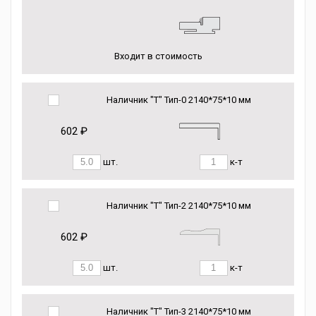
Входит в стоимость
Наличник "Т" Тип-0 2140*75*10 мм
602 ₽
шт.
к-т
Наличник "Т" Тип-2 2140*75*10 мм
602 ₽
шт.
к-т
Наличник "Т" Тип-3 2140*75*10 мм