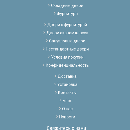
Складные двери
Фурнитура
Двери с фурнитурой
Двери эконом класса
Санузловые двери
Нестандартные двери
Условия покупки
Конфиденциальность
Доставка
Установка
Контакты
Блог
О нас
Новости
Свяжитесь с нами