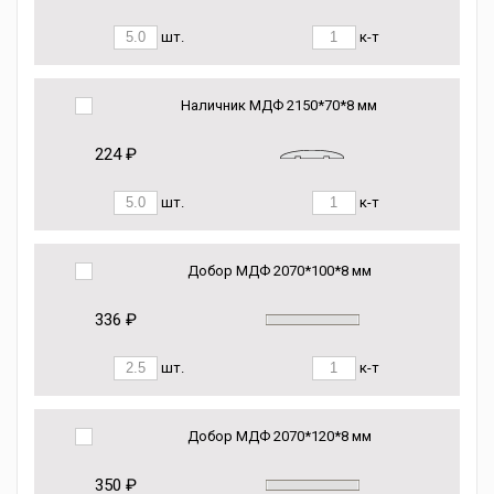
шт.
к-т
Наличник МДФ 2150*70*8 мм
224 ₽
шт.
к-т
Добор МДФ 2070*100*8 мм
336 ₽
шт.
к-т
Добор МДФ 2070*120*8 мм
350 ₽