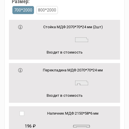
Размер:
700*2000
800*2000
Стойка МДФ 2070*70*24 мм (2шт)
Входит в стоимость
Перекладина МДФ 2070*70*24 мм
Входит в стоимость
Наличник МДФ 2150*58*6 мм
196 ₽