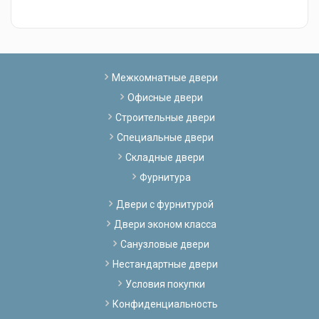
Межкомнатные двери
Офисные двери
Строительные двери
Специальные двери
Складные двери
Фурнитура
Двери с фурнитурой
Двери эконом класса
Санузловые двери
Нестандартные двери
Условия покупки
Конфиденциальность