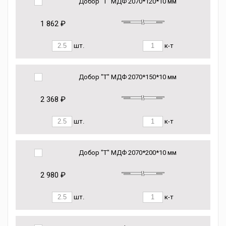
Добор "Т" МДФ 2070*120*10 мм
1 862 ₽
шт.
к-т
Добор "Т" МДФ 2070*150*10 мм
2 368 ₽
шт.
к-т
Добор "Т" МДФ 2070*200*10 мм
2 980 ₽
шт.
к-т