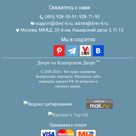
Свяжитесь с нами
(495) 928-55-91
;
928-71-90
support@dver-k.ru, admin@dver-k.ru
Москва, МКАД, 33-й км, Каширский двор 3, П-15
Мы в соцсетях
тм
Двери на Каширском Дворе
© 2008-2026 г. Все права защищены
Копирование запрещено. Материалы сайта
защищены законом РФ об авторских и
смежных правах.
Принимаем к оплате