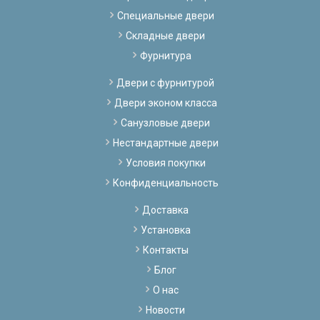
Специальные двери
Складные двери
Фурнитура
Двери с фурнитурой
Двери эконом класса
Санузловые двери
Нестандартные двери
Условия покупки
Конфиденциальность
Доставка
Установка
Контакты
Блог
О нас
Новости