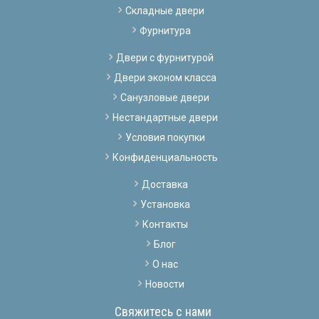
Складные двери
Фурнитура
Двери с фурнитурой
Двери эконом класса
Санузловые двери
Нестандартные двери
Условия покупки
Конфиденциальность
Доставка
Установка
Контакты
Блог
О нас
Новости
Свяжитесь с нами