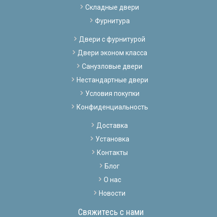
Складные двери
Фурнитура
Двери с фурнитурой
Двери эконом класса
Санузловые двери
Нестандартные двери
Условия покупки
Конфиденциальность
Доставка
Установка
Контакты
Блог
О нас
Новости
Свяжитесь с нами