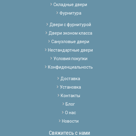
Складные двери
Фурнитура
Двери с фурнитурой
Двери эконом класса
Санузловые двери
Нестандартные двери
Условия покупки
Конфиденциальность
Доставка
Установка
Контакты
Блог
О нас
Новости
Свяжитесь с нами