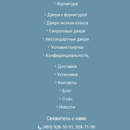
Фурнитура
Двери с фурнитурой
Двери эконом класса
Санузловые двери
Нестандартные двери
Условия покупки
Конфиденциальность
Доставка
Установка
Контакты
Блог
О нас
Новости
Свяжитесь с нами
(495) 928-55-91
;
928-71-90