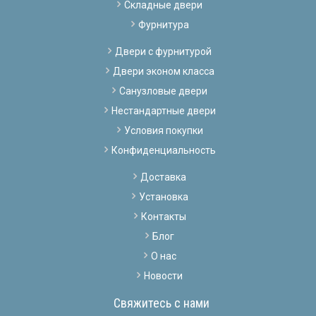
Складные двери
Фурнитура
Двери с фурнитурой
Двери эконом класса
Санузловые двери
Нестандартные двери
Условия покупки
Конфиденциальность
Доставка
Установка
Контакты
Блог
О нас
Новости
Свяжитесь с нами