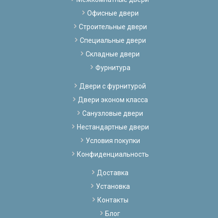
Офисные двери
Строительные двери
Специальные двери
Складные двери
Фурнитура
Двери с фурнитурой
Двери эконом класса
Санузловые двери
Нестандартные двери
Условия покупки
Конфиденциальность
Доставка
Установка
Контакты
Блог