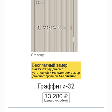
Creamy
Бесплатный замер!
Закажите эту дверь с
установкой и мы сделаем замер
дверных проёмов
бесплатно!
Граффити-32
13 280 ₽
Цена с коробкой