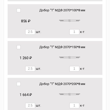
Добор "Т" МДФ 2070*100*8 мм
856 ₽
шт.
к-т
Добор "Т" МДФ 2070*150*8 мм
1 260 ₽
шт.
к-т
Добор "Т" МДФ 2070*200*8 мм
1 664 ₽
шт.
к-т