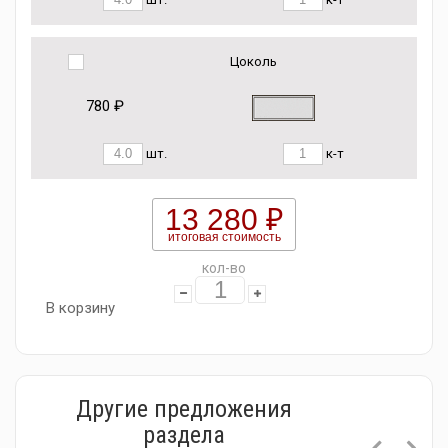
Цоколь
780 ₽
шт.
к-т
13 280 ₽
итоговая стоимость
кол-во
В корзину
Другие предложения
раздела