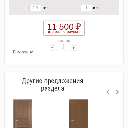
шт.
к-т
11 500 ₽
итоговая стоимость
кол-во
В корзину
Другие предложения
раздела