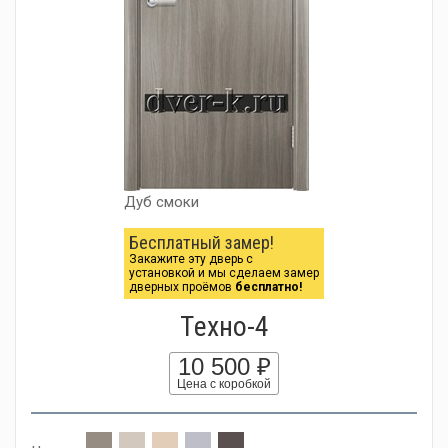
Дуб смоки
Бесплатный замер!
Закажите эту дверь с
установкой и мы сделаем замер
дверных проёмов
бесплатно!
Tехно-4
10 500 ₽
Цена с коробкой