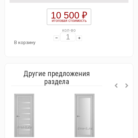
10 500 ₽
итоговая стоимость
кол-во
В корзину
Другие предложения
раздела