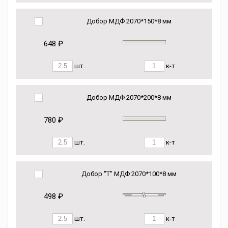
Добор МДФ 2070*150*8 мм
648 ₽
шт.
к-т
Добор МДФ 2070*200*8 мм
780 ₽
шт.
к-т
Добор "Т" МДФ 2070*100*8 мм
498 ₽
шт.
к-т