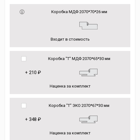
Коробка МДФ 2070*70*26 мм
Входит в стоимость
Коробка "Т" МДФ 2070*65*30 мм
+
210 ₽
Наценка за комплект
Коробка "Т" ЭКО 2070*67*30 мм
+
348 ₽
Наценка за комплект