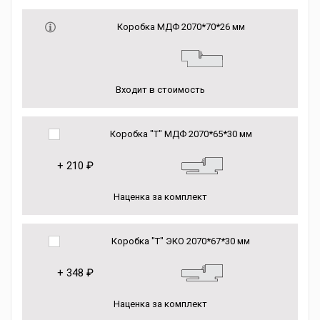
Коробка МДФ 2070*70*26 мм
Входит в стоимость
Коробка "Т" МДФ 2070*65*30 мм
+
210 ₽
Наценка за комплект
Коробка "Т" ЭКО 2070*67*30 мм
+
348 ₽
Наценка за комплект