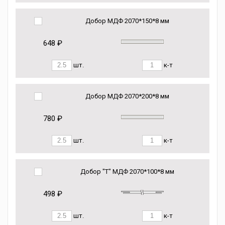
Добор МДФ 2070*150*8 мм
648 ₽
шт.
к-т
Добор МДФ 2070*200*8 мм
780 ₽
шт.
к-т
Добор "Т" МДФ 2070*100*8 мм
498 ₽
шт.
к-т