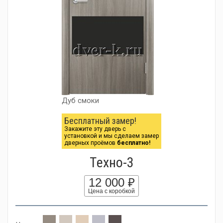
Дуб смоки
Бесплатный замер!
Закажите эту дверь с
установкой и мы сделаем замер
дверных проёмов
бесплатно!
Tехно-3
12 000 ₽
Цена с коробкой