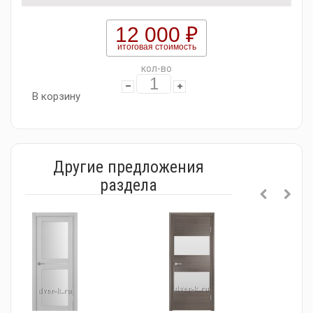
12 000 ₽
итоговая стоимость
кол-во
В корзину
Другие предложения
раздела