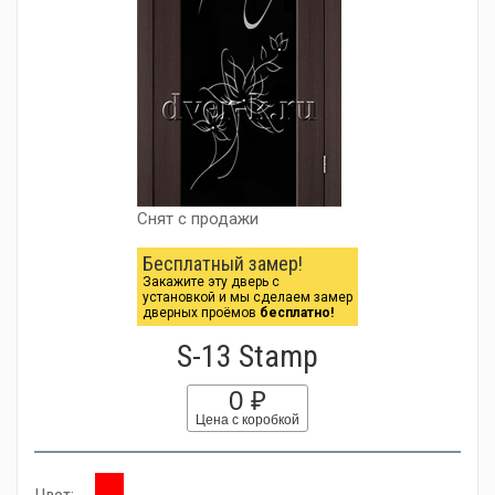
Снят с продажи
Бесплатный замер!
Закажите эту дверь с
установкой и мы сделаем замер
дверных проёмов
бесплатно!
S-13 Stamp
0 ₽
Цена с коробкой