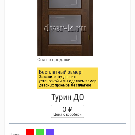
Снят с продажи
Бесплатный замер!
Закажите эту дверь с
установкой и мы сделаем замер
дверных проёмов
бесплатно!
Турин ДО
0 ₽
Цена с коробкой