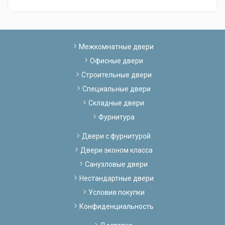
Межкомнатные двери
Офисные двери
Строительные двери
Специальные двери
Складные двери
Фурнитура
Двери с фурнитурой
Двери эконом класса
Санузловые двери
Нестандартные двери
Условия покупки
Конфиденциальность