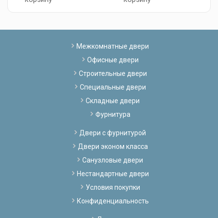
Межкомнатные двери
Офисные двери
Строительные двери
Специальные двери
Складные двери
Фурнитура
Двери с фурнитурой
Двери эконом класса
Санузловые двери
Нестандартные двери
Условия покупки
Конфиденциальность